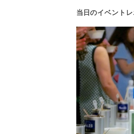
当日のイベントレ