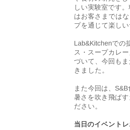
しい実験室です。
はお客さまではな
プを通じて楽しい
Lab&Kitche
ス・スープカレー
づいて、今回もま
きました。
また今回は、S&
暑さを吹き飛ばす
ださい。
当日のイベントレ