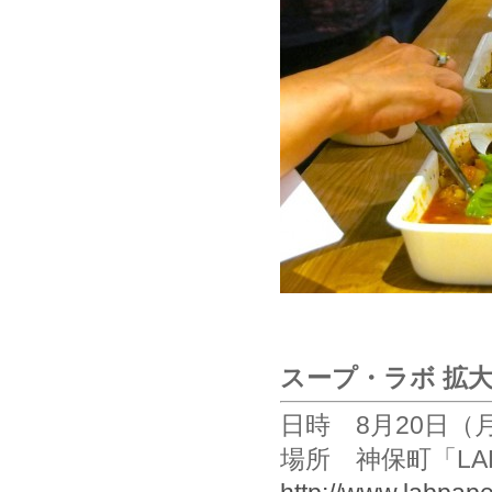
スープ・ラボ 拡
日時 8月20日（
場所 神保町「LA